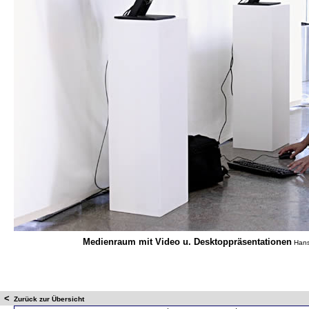
Medienraum mit Video u. Desktoppräsentationen
Hans 
<
Zurück zur Übersicht